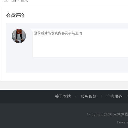
会员评论
关于本站
/
服务条款
/
广告服务
/
Copyright ◎2015-202
Power