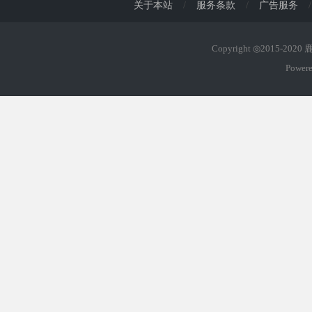
关于本站
/
服务条款
/
广告服务
/
Copyright ◎2015-202
Power