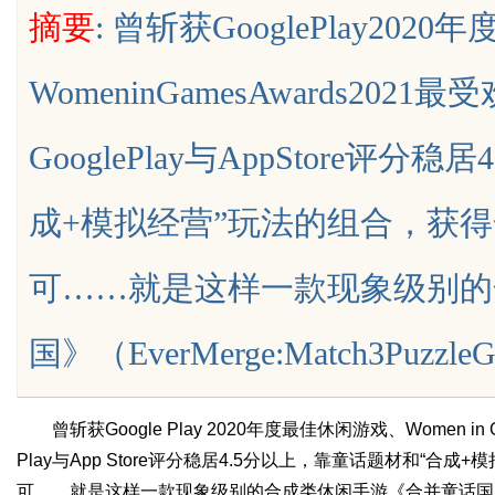
摘要
: 曾斩获GooglePlay20
WomeninGamesAwards20
GooglePlay与AppStore评
uz
成+模拟经营”玩法的组合，获得
可……就是这样一款现象级别的
国》（EverMerge:Match3PuzzleGam.
!
曾斩获Google Play 2020年度最佳休闲游戏、Women in
Play与App Store评分稳居4.5分以上，靠童话题材和“合
可……就是这样一款现象级别的合成类休闲手游《合并童话国》（EverM