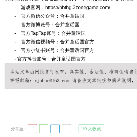
- 游戏官网：https://hbthg.3zonegame.com/
- 官方微信公众号：合并童话国
- 官方微博账号：合并童话国
- 官方TapTap账号：合并童话国
- 官方微信视频号：合并童话国官方
- 官方小红书账号：合并童话国官方
- 官方抖音账号：合并童话国官方
分享至 :
10 人收藏