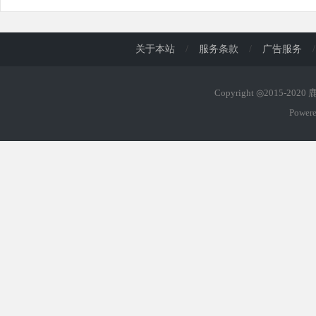
关于本站
/
服务条款
/
广告服务
/
Copyright ◎2015-202
Power