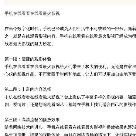
析，跑得多省得多
究竟藏着哪些行业秘诀？
手机在线看看在线看最火影视
在当今数字化时代，手机已经成为人们生活中不可或缺的一部分。随
之一就是在线观看影视内容。手机在线看看在线看最火影视已经成为
线看最火影视的魅力所在。
uz
第一段：便捷的观影体验
手机在线看看在线看最火影视给人们带来了极大的便利。无论是在家
心仪的影视作品。不再受限于时间和地点，让人们可以更加自由地享
第二段：丰富的内容选择
手机在线看看在线看最火影视平台上提供了丰富多样的影视内容，涵
剧、爱情片，还是想追剧看综艺，都能在手机上找到适合自己的影视
!
第三段：高清流畅的播放效果
随着网络技术的进步，手机在线看看在线看最火影视的播放效果也逐
得更加清晰、细腻的视听体验。而且在网络流畅的情况下，还能实现