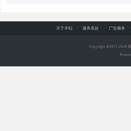
关于本站
/
服务条款
/
广告服务
/
Copyright ◎2015-202
Power