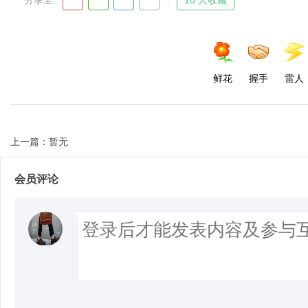
分享至 :
10 人收藏
d
鲜花
握手
雷人
上一篇：暂无
会员评论