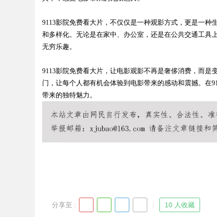
9113影院免费看大片，不仅仅是一种观影方式，更是一
和多样化。无论是在家中、办公室，还是在公共交通工具上
无穷乐趣。
Bo
9113影院免费看大片，让电影观影不再是奢侈消费，而
门，让每个人都有机会体验到电影带来的感动和震撼。在9
带来的独特魅力。
ar
分享至 :
10 人收藏