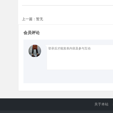
d
上一篇：暂无
会员评论
关于本站