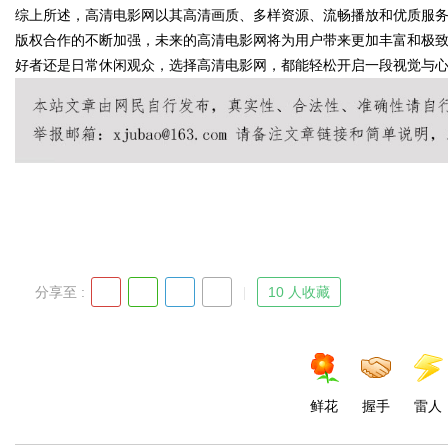
综上所述，高清电影网以其高清画质、多样资源、流畅播放和优质服
版权合作的不断加强，未来的高清电影网将为用户带来更加丰富和极
好者还是日常休闲观众，选择高清电影网，都能轻松开启一段视觉与
Bo
分享至 :
10 人收藏
ar
鲜花
握手
雷人