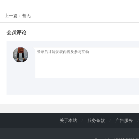
上一篇：暂无
d
会员评论
关于本站
/
服务条款
/
广告服务
/