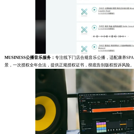
MUSINESS公播音乐服务：
专注线下门店合规音乐公播，适配康养SP
景，一次授权全年合法，提供正规授权证书，彻底告别版权投诉风险