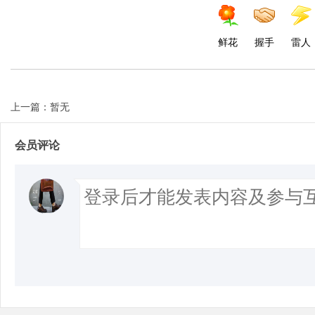
鲜花
握手
雷人
上一篇：暂无
会员评论