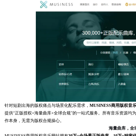
d
针对短剧出海的版权痛点与场景化配乐需求，
MUSINESS商用版权音乐平
提供“正版授权+海量曲库+
全球合规”的一站式服务。
所有音乐资源均
作本身，无需为版权合规操心。
海量曲库，全
MUSINESS商用版权音乐网站拥有
30万+全场景正版曲库、10万+独家