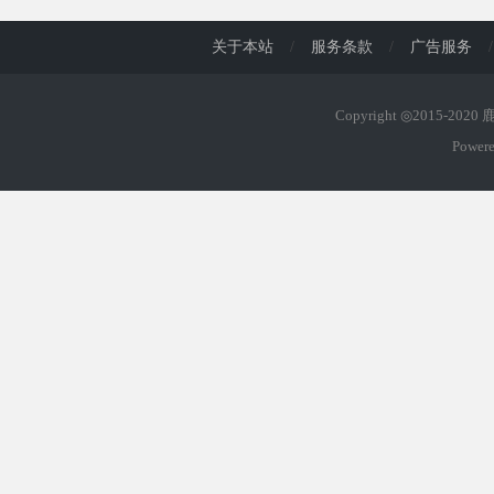
关于本站
/
服务条款
/
广告服务
/
Copyright ◎2015-202
Power