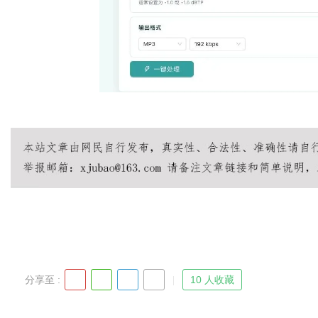
分享至 :
10 人收藏