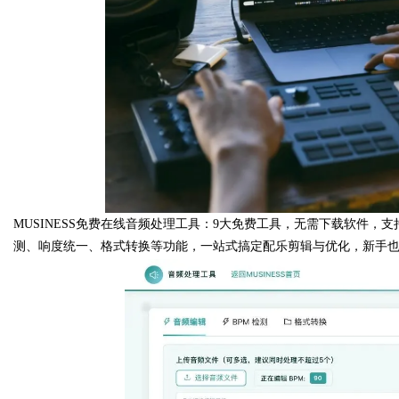
MUSINESS免费在线音频处理工具：9大免费工具，无需下载软件，
测、响度统一、格式转换等功能，一站式搞定配乐剪辑与优化，新手