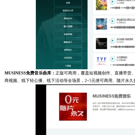
MUSINESS免费音乐曲库：
正版可商用，覆盖短视频创作、直播带货、
商视频、线下轻公播、线下活动等全场景，2~5元便可商用、随片永久