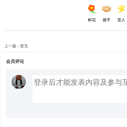
鲜花
握手
雷人
上一篇：暂无
会员评论