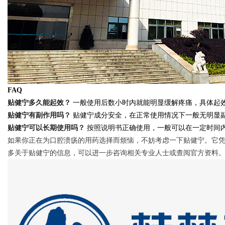
FAQ
贴健宁多久能起效？
一般使用后数小时内就能明显缓解疼痛，具体起
贴健宁有副作用吗？
贴健宁成分安全，在正常使用情况下一般无明显
贴健宁可以长期使用吗？
按照说明书正确使用，一般可以在一定时间
如果你正在为口腔溃疡的用药选择而烦恼，不妨考虑一下贴健宁。它
多关于贴健宁的信息，可以进一步咨询相关专业人士或查阅官方资料