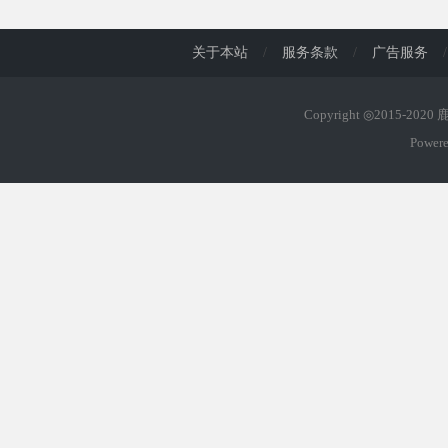
关于本站
/
服务条款
/
广告服务
/
Copyright ◎2015-202
Power