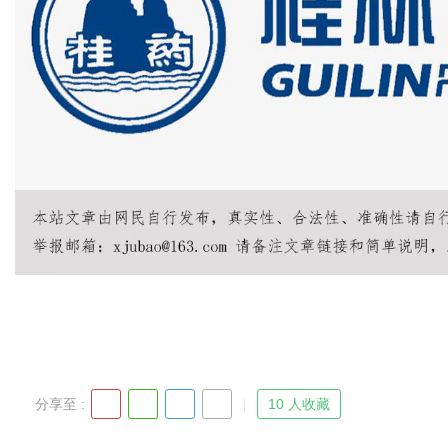
分享至 :
10 人收藏