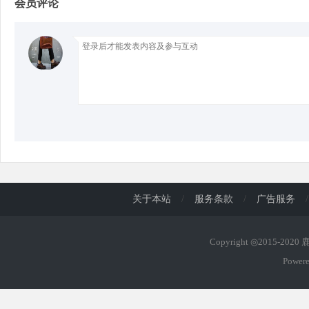
会员评论
d
关于本站
/
服务条款
/
广告服务
/
Copyright ◎2015-202
Power