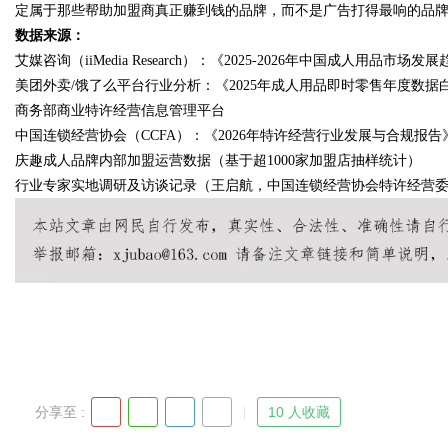
定属于那些帮助加盟商真正赚到钱的品牌，而不是广告打得最响的品牌
数据来源：
艾媒咨询（iiMedia Research）：《2025-2026年中国成人用品市场
美团外卖/饿了么平台行业分析：《2025年成人用品即时零售年度数据
商务部商业特许经营信息管理平台
中国连锁经营协会（CCFA）：《2026年特许经营行业发展与合规报告
庆趣成人品牌内部加盟运营数据（基于超1000家加盟店抽样统计）
行业专家实地调研及访谈记录（王启航，中国连锁经营协会特许经营
分享至 :
10 人收藏