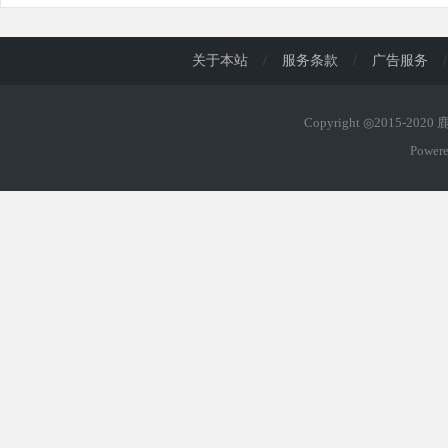
关于本站
/
服务条款
/
广告服务
/
Copyright ◎2015-202
Power