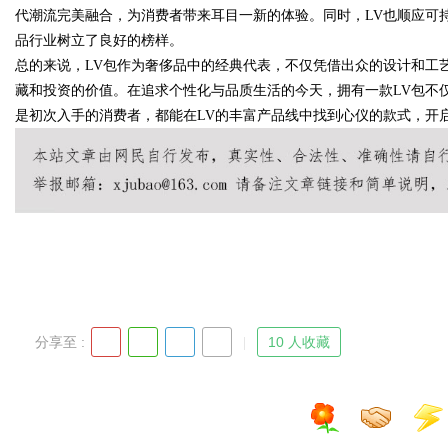
代潮流完美融合，为消费者带来耳目一新的体验。同时，LV也顺应可
品行业树立了良好的榜样。
总的来说，LV包作为奢侈品中的经典代表，不仅凭借出众的设计和工
藏和投资的价值。在追求个性化与品质生活的今天，拥有一款LV包不
Bo
是初次入手的消费者，都能在LV的丰富产品线中找到心仪的款式，开
ar
分享至 :
10 人收藏