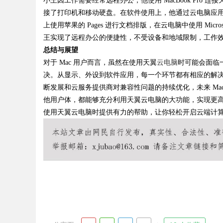
小王因工作需要经常远程办公，他使用
MacBook Pr
接了打印机和移动硬盘。在软件使用上，他通过云电脑应用市
上使用苹果的 Pages 进行文档排版，在云电脑中使用 Mic
王实现了远程办公的便捷性，不受设备和地域限制，工作
总结与展望
对于
Mac 用户而言，虽然在使用天翼
云电脑
时可能会面临
决。从显示、外设到软件应用，每一个环节都有相应的解决
断发展和云服务提供商对兼容性问题的持续优化，未来 M
他用户体，都能够充分利用天翼云电脑的大功能，实现更高
使用天翼云电脑时提供有力的帮助，让你轻松开启云端计