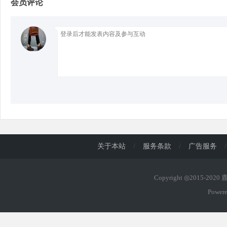
会员评论
d
关于本站
/
服务条款
/
广告服务
/
Copyright ◎2015-202
Power