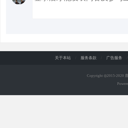
关于本站
/
服务条款
/
广告服务
/
Copyright ◎2015-202
Power