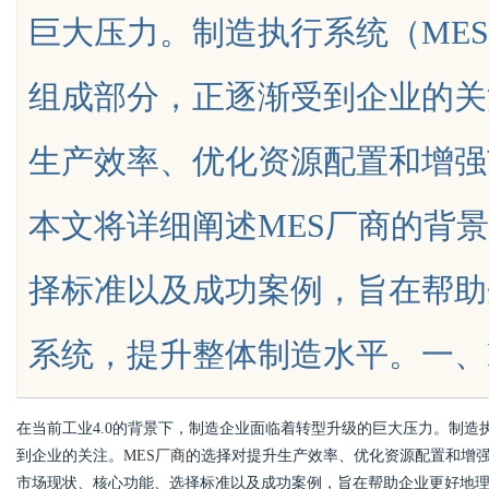
巨大压力。制造执行系统（ME
法律解析
组成部分，正逐渐受到企业的关
生产效率、优化资源配置和增强
uz
本文将详细阐述MES厂商的背
择标准以及成功案例，旨在帮助
系统，提升整体制造水平。一、MES系
!
在当前工业4.0的背景下，制造企业面临着转型升级的巨大压力。制造
到企业的关注。
MES厂商
的选择对提升生产效率、优化资源配置和增强
市场现状、核心功能、选择标准以及成功案例，旨在帮助企业更好地理