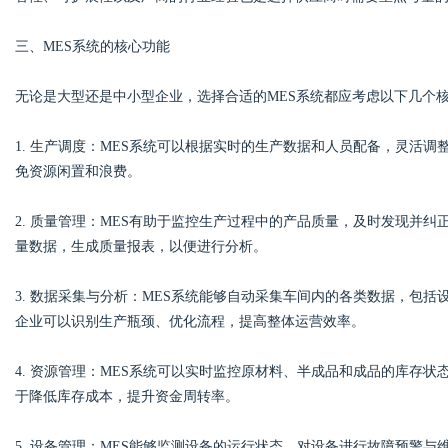
三、MES系统的核心功能
d
无论是大型还是中小型企业，选择合适的MES系统都应考虑以下几个
1. 生产调度：MES系统可以根据实时的生产数据和人员配备，灵活
免资源闲置和浪费。
2. 质量管理：MES有助于监控生产过程中的产品质量，及时发现并纠
量数据，生成质量报表，以便进行分析。
3. 数据采集与分析：MES系统能够自动采集车间内的各类数据，包
企业可以识别生产瓶颈、优化流程，提高整体运营效率。
4. 资源管理：MES系统可以实时监控原材料、半成品和成品的库存
于降低库存成本，提升资金周转率。
5. 设备管理：MES能够监测设备的运行状态，对设备进行故障预警