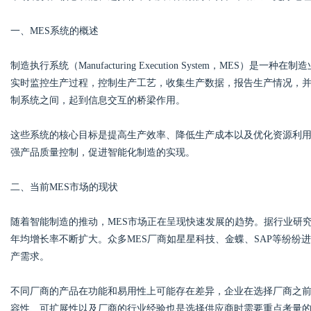
一、MES系统的概述
制造执行系统（Manufacturing Execution System，ME
Bo
实时监控生产过程，控制生产工艺，收集生产数据，报告生产情况，并协
制系统之间，起到信息交互的桥梁作用。
这些系统的核心目标是提高生产效率、降低生产成本以及优化资源利用
强产品质量控制，促进智能化制造的实现。
二、当前MES市场的现状
ar
随着智能制造的推动，MES市场正在呈现快速发展的趋势。据行业研究
年均增长率不断扩大。众多MES厂商如星星科技、金蝶、SAP等纷纷
产需求。
不同厂商的产品在功能和易用性上可能存在差异，企业在选择厂商之
容性、可扩展性以及厂商的行业经验也是选择供应商时需要重点考量