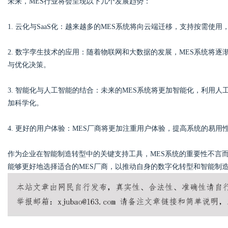
未来，MES行业将会呈现以下几个发展趋势：
1. 云化与SaaS化：越来越多的MES系统将向云端迁移，支持按需使
2. 数字孪生技术的应用：随着物联网和大数据的发展，MES系统将
与优化决策。
3. 智能化与人工智能的结合：未来的MES系统将更加智能化，利用
加科学化。
4. 更好的用户体验：MES厂商将更加注重用户体验，提高系统的易
作为企业在智能制造转型中的关键支持工具，MES系统的重要性不言
能够更好地选择适合的MES厂商，以推动自身的数字化转型和智能制