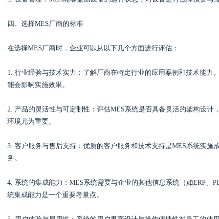
四、选择MES厂商的标准
在选择MES厂商时，企业可以从以下几个方面进行评估：
1. 行业经验与技术实力：了解厂商在特定行业的应用案例和技术能力
能会影响实施效果。
2. 产品的灵活性与可定制性：评估MES系统是否具备灵活的架构设
环境尤为重要。
3. 客户服务与售后支持：优质的客户服务和技术支持是MES系统实
务。
4. 系统的集成能力：MES系统需要与企业的其他信息系统（如ERP
统集成能力是一个重要考量点。