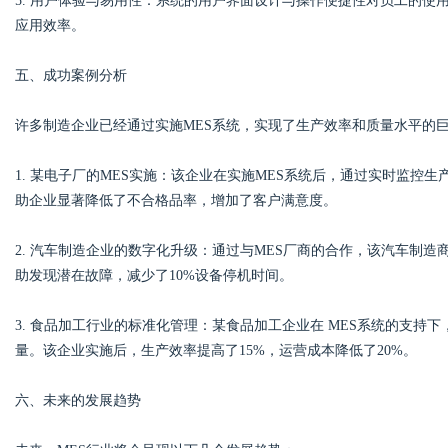
5. 用户体验与易用性：系统的用户界面设计与操作便捷性对员工的
应用效率。
五、成功案例分析
许多制造企业已经通过实施MES系统，实现了生产效率和质量水平的
1. 某电子厂的MES实施：该企业在实施MES系统后，通过实时监控
助企业显著降低了不合格品率，增加了客户满意度。
2. 汽车制造企业的数字化升级：通过与MES厂商的合作，该汽车制
助发现潜在故障，减少了10%设备停机时间。
3. 食品加工行业的标准化管理：某食品加工企业在 MES系统的支
量。该企业实施后，生产效率提高了15%，运营成本降低了20%。
六、未来的发展趋势