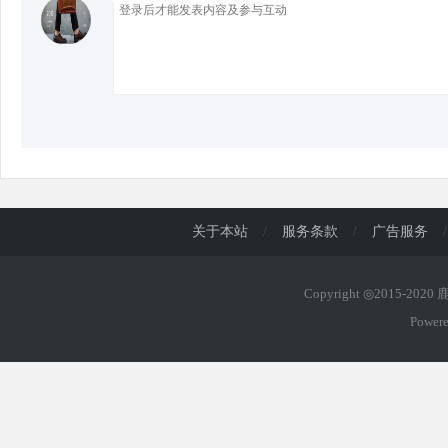
关于本站
/
服务条款
/
广告服务
/
Copyright ◎2015-202
Power