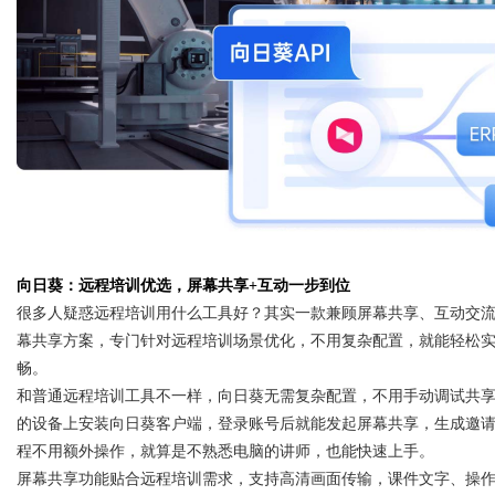
d
向日葵：远程培训优选，屏幕共享+互动一步到位
很多人疑惑远程培训用什么工具好？其实一款兼顾屏幕共享、互动交
幕共享方案，专门针对远程培训场景优化，不用复杂配置，就能轻松
畅。
和普通远程培训工具不一样，向日葵无需复杂配置，不用手动调试共
的设备上安装向日葵客户端，登录账号后就能发起屏幕共享，生成邀
程不用额外操作，就算是不熟悉电脑的讲师，也能快速上手。
屏幕共享功能贴合远程培训需求，支持高清画面传输，课件文字、操