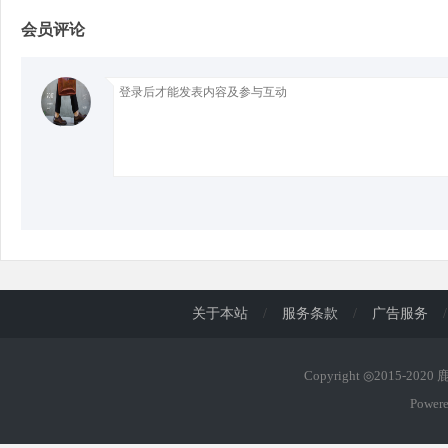
会员评论
d
关于本站
/
服务条款
/
广告服务
/
Copyright ◎2015-202
Power