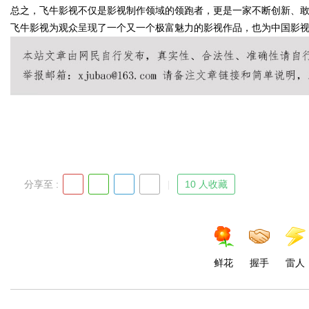
总之，飞牛影视不仅是影视制作领域的领跑者，更是一家不断创新、
飞牛影视为观众呈现了一个又一个极富魅力的影视作品，也为中国影
Bo
分享至 :
10 人收藏
ar
鲜花
握手
雷人