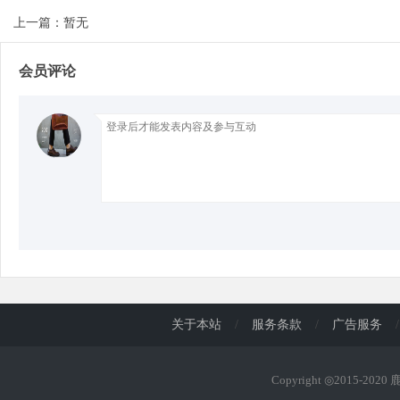
上一篇：暂无
d
会员评论
关于本站
/
服务条款
/
广告服务
/
Copyright ◎2015-202