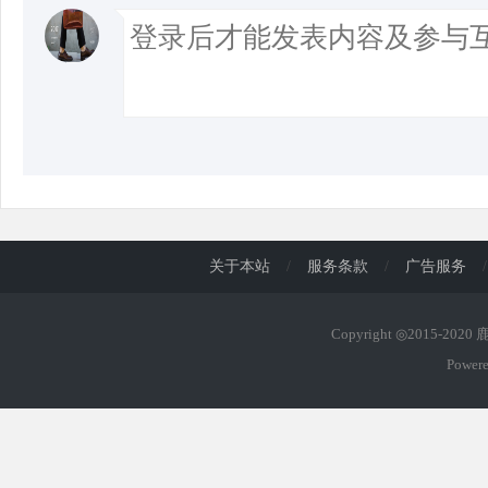
关于本站
/
服务条款
/
广告服务
/
Copyright ◎2015-202
Power