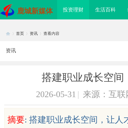
投资理财
生活百科
鹿城新媒体
首页
资讯
查看内容
资讯
Di
›
›
›
搭建职业成长空间，
2026-05-31
|
来源：互联
sc
摘要
: 搭建职业成长空间，让人
侦探行业的发展与应用
深度解析哈尔滨私家侦探行业的