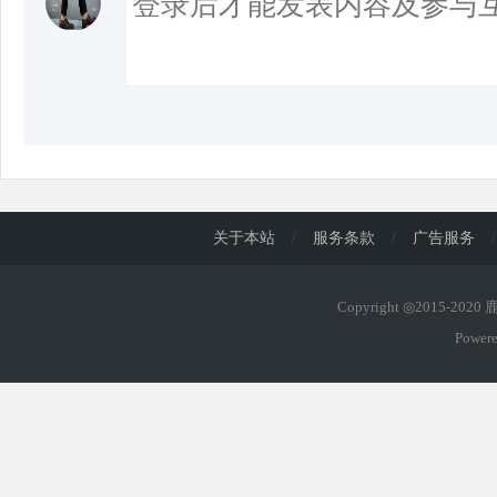
关于本站
/
服务条款
/
广告服务
/
Copyright ◎2015-202
Power