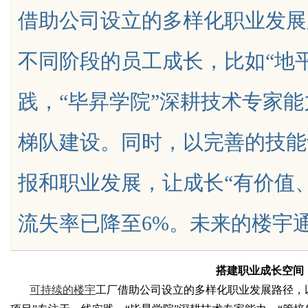
借助公司设立的多样化职业发展
与应用现状
不同阶段的员工成长，比如“地
践，“毕昇学院”深耕技术专家能
uz
梯队建设。同时，以完善的技能
报和职业发展，让成长“有价值
流失率已降至6%。未来的楼宇通过这些
!
搭建职业成长空间
可持续的楼宇
工厂借助公司设立的多样化职业发展路径，