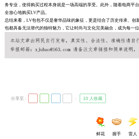
务专业，使得购买过程本身就是一场高端的享受。此外，随着电商平
全放心地购买LV产品。
总结来看，LV包包不仅是奢华品味的象征，更是结合了历史传承、创
包都具备无法替代的独特魅力，它让时尚与文化完美融合，成为每一
Bo
ar
分享至 :
10 人收藏
鲜花
握手
雷人