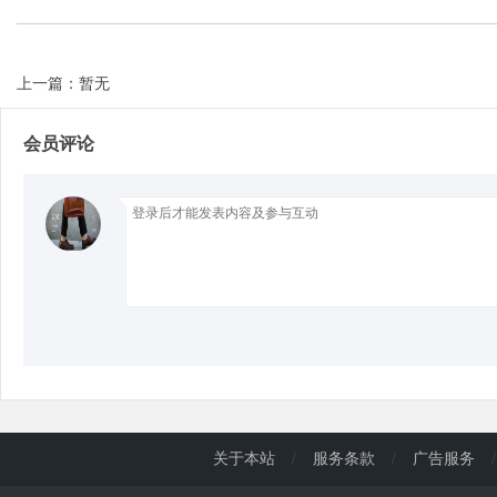
d
上一篇：暂无
会员评论
关于本站
/
服务条款
/
广告服务
/