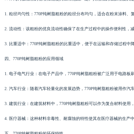
1. 粒径均匀性：770P纯树脂粗粉的粒径分布均匀，适合在粉末涂料
d
2. 流动性：该粗粉的优良流动性确保了在生产过程中的操作便利性，
3. 比重适中：770P纯树脂粗粉的比重适中，便于在运输和存储过程
四、770P纯树脂粗粉的应用领域
1. 电子电气行业：在电子产品中，770P纯树脂粗粉被广泛用于电路
2. 汽车行业：随着汽车轻量化的发展趋势，770P纯树脂粗粉被用作
3. 建筑行业：在建筑材料中，770P纯树脂粗粉可以作为复合材料使
4. 医疗器械：这种材料非毒性、耐腐蚀的特性使其在医疗器械的生产
五、770P纯树脂粗粉的环保特性