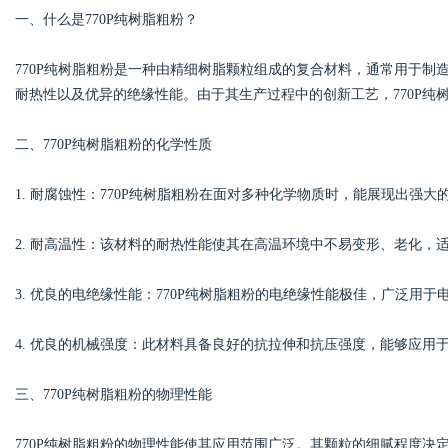
一、什么是770P纯树脂粗粉？
770P纯树脂粗粉是一种由精细树脂颗粒组成的复合材料，通常用于
耐热性以及优异的绝缘性能。由于其生产过程中的创新工艺，770P纯
Bo
二、770P纯树脂粗粉的化学性质
1. 耐腐蚀性：770P纯树脂粗粉在面对多种化学物质时，能展现出强
2. 耐高温性：该材料的耐热性能使其在高温环境中不易变形、老化，
3. 优良的电绝缘性能：770P纯树脂粗粉的电绝缘性能极佳，广泛用
ar
4. 优良的机械强度：此材料具备良好的抗拉伸和抗压强度，能够应用
三、770P纯树脂粗粉的物理性能
770P纯树脂粗粉的物理性能使其应用范围广泛。其颗粒的细腻程度决