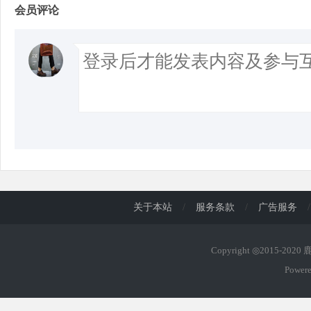
会员评论
关于本站
/
服务条款
/
广告服务
/
Copyright ◎2015-202
Power