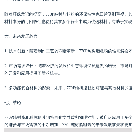
随着环保意识的提高，770P纯树脂粗粉的环保特性也日益受到重视
材料本身的可回收性也使得其在多个行业中成为优选材料，有助于实现
六、未来发展趋势
1. 技术创新：随着制作工艺的不断革新，770P纯树脂粗粉的性能将
2. 市场需求增长：随着经济的发展和生态环境保护意识的增强，市场
的开发和应用提供了新的机会。
3. 多功能复合材料的探索：未来，770P纯树脂粗粉可能与其他材料
七、结论
770P纯树脂粗粉凭借其独特的化学性质和物理性能，被广泛应用于
的进步与市场需求的不断增加，770P纯树脂粗粉的未来发展前景将更