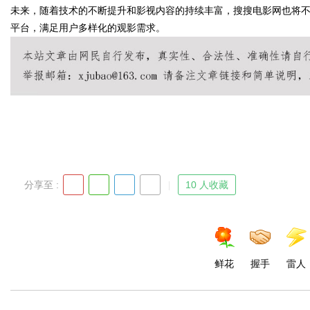
未来，随着技术的不断提升和影视内容的持续丰富，搜搜电影网也将
平台，满足用户多样化的观影需求。
Bo
分享至 :
10 人收藏
ar
鲜花
握手
雷人