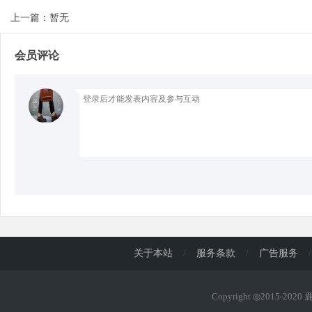
上一篇：暂无
d
会员评论
关于本站
/
服务条款
/
广告服务
/
Copyright ◎2015-202