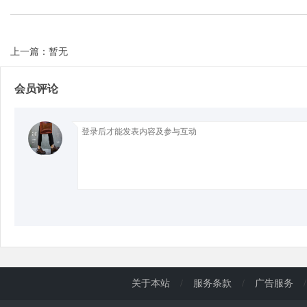
d
上一篇：暂无
会员评论
关于本站
/
服务条款
/
广告服务
/