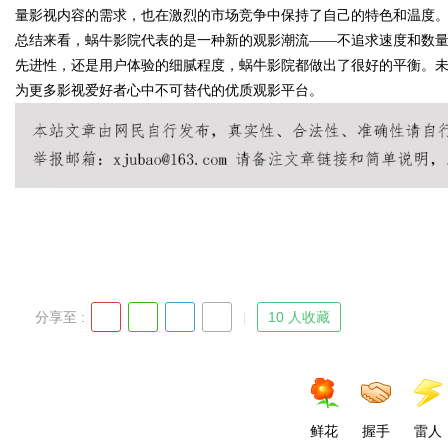
量影视内容的需求，也在激烈的市场竞争中保持了自己的特色和温度
总结来看，蜗牛影院代表的是一种新的观影潮流——不追求速度和数
先进性，还是用户体验的细腻程度，蜗牛影院都做出了很好的平衡。
为更多影视爱好者心中不可替代的优质观影平台。
Bo
ar
分享至 :
10 人收藏
鲜花
握手
雷人