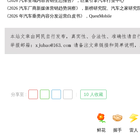
《2026 汽车全域内容营销生态报告》，巨量引擎汽车行业中心
《2026 汽车厂商新媒体营销趋势洞察》，新榜研究院、汽车之家研究
《2026 年汽车垂类内容分发运营白皮书》，QuestMobile
分享至 :
10 人收藏
鲜花
握手
雷人