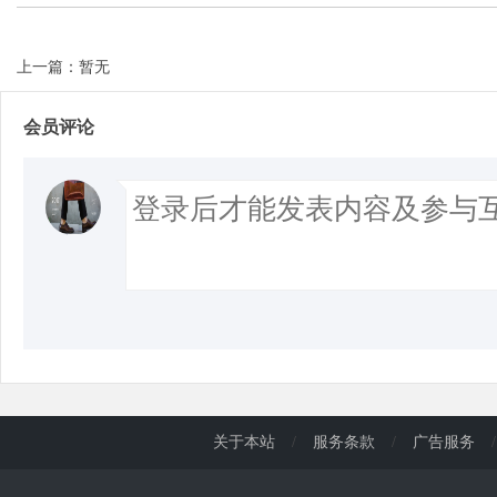
上一篇：暂无
会员评论
关于本站
/
服务条款
/
广告服务
/