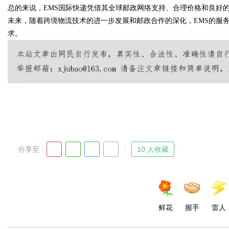
总的来说，EMS国际快递凭借其全球邮政网络支持、合理价格和良好
未来，随着跨境物流技术的进一步发展和邮政合作的深化，EMS的服
求。
Bo
分享至 :
10 人收藏
ar
鲜花
握手
雷人