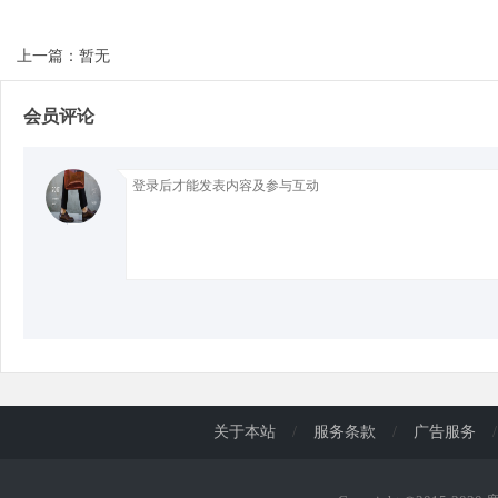
上一篇：暂无
d
会员评论
关于本站
/
服务条款
/
广告服务
/