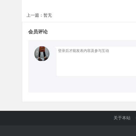
上一篇：暂无
d
会员评论
关于本站