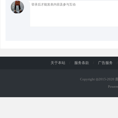
d
关于本站
/
服务条款
/
广告服务
/
Copyright ◎2015-202
Power