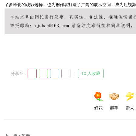
了多样化的观影选择，也为创作者打造了广阔的展示空间，成为短视
Bo
分享至 :
10 人收藏
ar
鲜花
握手
雷人