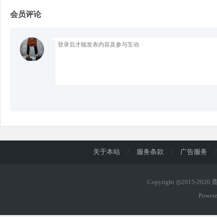
会员评论
d
关于本站
/
服务条款
/
广告服务
/
Copyright ◎2015-202
Power