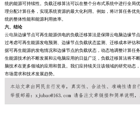
统的能源可持续性。负载迁移算法可以在整个分布式系统中进行全局
理分配计算任务，实现系统资源的最大化利用。例如，将计算任务优
统的整体性能和能源利用效率。
六、结论
云电脑
边缘节点可再生能源供电的负载迁移算法是保障云电脑边缘节
过考虑可再生能源发电预测、边缘节点负载状态监测、迁移成本评估
据可再生能源的发电情况和边缘节点的负载状态，动态地调整计算任
生能源技术的不断发展和云电脑应用的日益广泛，负载迁移算法将不
脑技术在更多领域的应用和普及。我们应持续关注该领域的研究动态
市场需求和技术发展趋势。