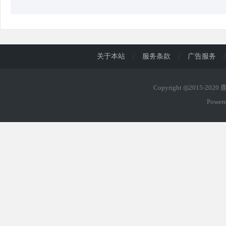
关于本站
/
服务条款
/
广告服务
/
Copyright ◎2015-202
Power