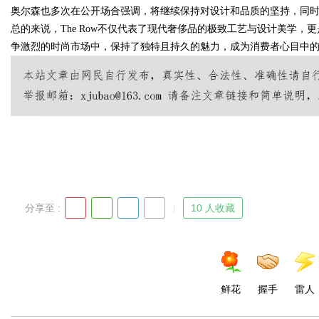
奥尔森也多次在公开场合强调，将继续保持对设计和品质的坚持，同
总的来说，The Row不仅代表了现代奢侈品的极致工艺与设计美学
争激烈的时尚市场中，保持了独特且持久的魅力，成为消费者心目中
Bo
分享至 :
10 人收藏
ar
鲜花
握手
雷人