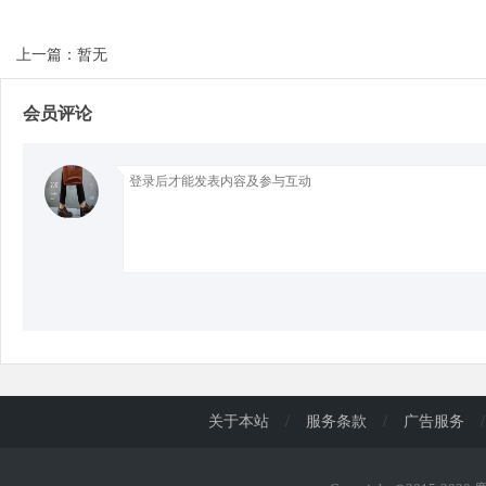
上一篇：暂无
d
会员评论
关于本站
/
服务条款
/
广告服务
/