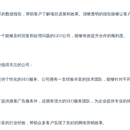
详尽的数据报告，帮助客户了解项目进展和效果。清晰透明的报告能够让客
一个能够及时回复和处理问题的GEO公司，能够有效提升合作的顺利度。
些值得关注的公司：
业提供个性化的SEO服务。公司拥有一支经验丰富的技术团队，能够针对不
了提供搜索广告服务外，还拥有强大的SEO服务团队，为企业提供专业的
多年丰富的行业经验，帮助众多客户实现了良好的网络营销效果。