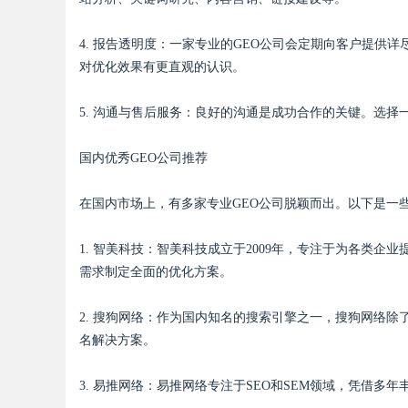
4. 报告透明度：一家专业的GEO公司会定期向客户提供
d
对优化效果有更直观的认识。
5. 沟通与售后服务：良好的沟通是成功合作的关键。选择
国内优秀GEO公司推荐
在国内市场上，有多家专业GEO公司脱颖而出。以下是一
1. 智美科技：智美科技成立于2009年，专注于为各类企
需求制定全面的优化方案。
2. 搜狗网络：作为国内知名的搜索引擎之一，搜狗网络除
名解决方案。
3. 易推网络：易推网络专注于SEO和SEM领域，凭借