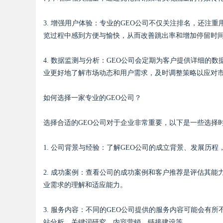
3. 增强用户体验：专业的GEO公司不仅关注排名，还注
览过程中感到方便与愉快，从而改善跳出率和增加停留时
Bo
4. 数据监测与分析：GEO公司会定期为客户提供详细的
业更好地了解市场动态和用户需求，及时调整策略以应对
如何选择一家专业的GEO公司？
选择合适的GEO公司对于企业非常重要，以下是一些选择
1. 公司背景与经验：了解GEO公司的成立背景、发展历
ar
2. 成功案例：查看公司的成功案例和客户推荐是评估其
业需求的理解和适应能力。
3. 服务内容：不同的GEO公司提供的服务内容可能会有
站分析、关键词研究、内容营销、链接建设等。