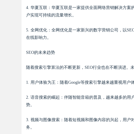
4. 华夏互联：华夏互联是一家提供全面网络营销解决方案
户实现可持续的流量增长。
5. 全网优化：全网优化是一家新兴的数字营销公司，以S
在线影响力。
SEO的未来趋势
随着搜索引擎算法的不断更新，SEO行业也在不断演进。未
1. 用户体验为王：随着Google等搜索引擎越来越重视
2. 语音搜索的崛起：伴随智能音箱的普及，越来越多的用
势。
3. 视频与图像搜索：随着短视频和图像内容的兴起，用
务。