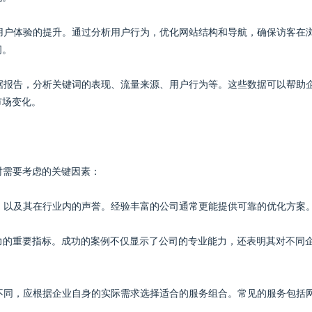
重用户体验的提升。通过分析用户行为，优化网站结构和导航，确保访客在
间。
数据报告，分析关键词的表现、流量来源、用户行为等。这些数据可以帮助
市场变化。
时需要考虑的关键因素：
程，以及其在行业内的声誉。经验丰富的公司通常更能提供可靠的优化方案
能力的重要指标。成功的案例不仅显示了公司的专业能力，还表明其对不同
所不同，应根据企业自身的实际需求选择适合的服务组合。常见的服务包括