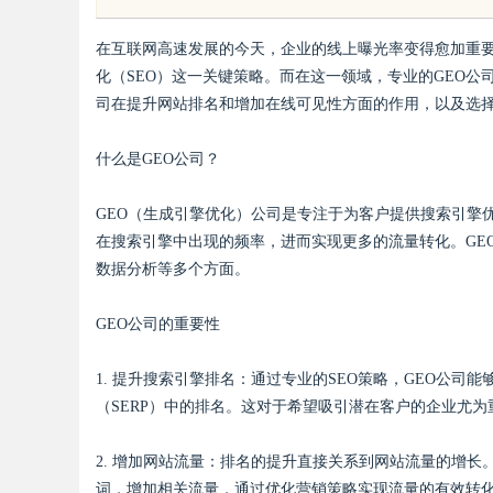
在互联网高速发展的今天，企业的线上曝光率变得愈加重
化（SEO）这一关键策略。而在这一领域，专业的GEO公
司在提升网站排名和增加在线可见性方面的作用，以及选择
什么是GEO公司？
uz
GEO（生成引擎优化）公司是专注于为客户提供搜索引擎
在搜索引擎中出现的频率，进而实现更多的流量转化。GE
数据分析等多个方面。
GEO公司的重要性
1. 提升搜索引擎排名：通过专业的SEO策略，GEO公
!
（SERP）中的排名。这对于希望吸引潜在客户的企业尤
2. 增加网站流量：排名的提升直接关系到网站流量的增长
词，增加相关流量，通过优化营销策略实现流量的有效转