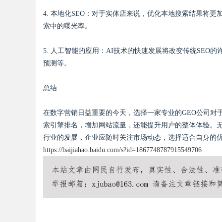
4. 本地化SEO：对于实体店来说，优化本地搜索结果将
索中的曝光率。
5. 人工智能的应用：AI技术的快速发展将改变传统SEO
预测等。
总结
在数字营销日益重要的今天，选择一家专业的GEO公司对
索引擎排名，增加网站流量，还能提升用户的整体体验。无
行业的发展，企业应随时关注市场动态，选择适合自身的
https://baijiahao.baidu.com/s?id=1867748787915549706