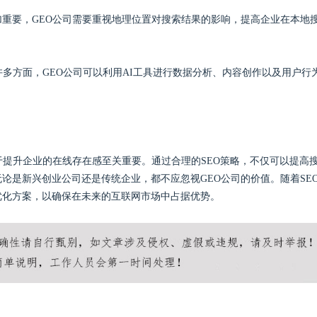
更加重要，GEO公司需要重视地理位置对搜索结果的影响，提高企业在本地
的许多方面，GEO公司可以利用AI工具进行数据分析、内容创作以及用户行
于提升企业的在线存在感至关重要。通过合理的SEO策略，不仅可以提高
论是新兴创业公司还是传统企业，都不应忽视GEO公司的价值。随着SE
优化方案，以确保在未来的互联网市场中占据优势。