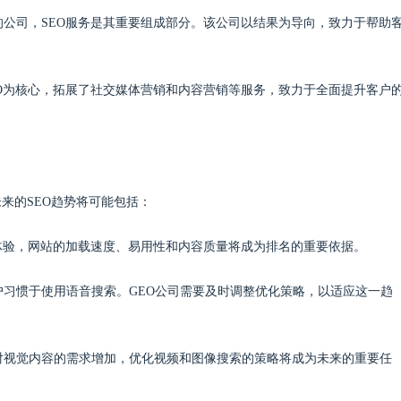
的公司，SEO服务是其重要组成部分。该公司以结果为导向，致力于帮助
EO为核心，拓展了社交媒体营销和内容营销等服务，致力于全面提升客户
来的SEO趋势将可能包括：
用户体验，网站的加载速度、易用性和内容质量将成为排名的重要依据。
户习惯于使用语音搜索。GEO公司需要及时调整优化策略，以适应这一趋
户对视觉内容的需求增加，优化视频和图像搜索的策略将成为未来的重要任