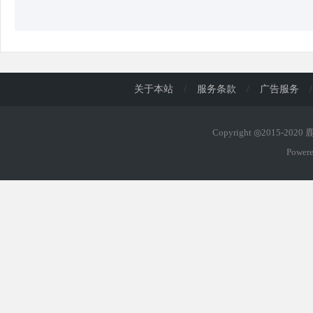
关于本站
/
服务条款
/
广告服务
/
Copyright ◎2015-202
Power