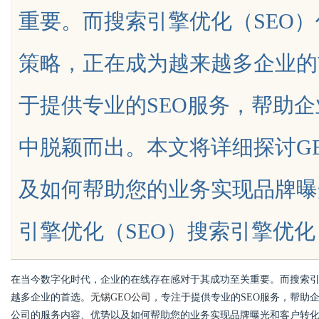
重要。而搜索引擎优化（SEO
发体系全解析
略利
策略，正在成为越来越多企业的
于提供专业的SEO服务，帮助
uz
中脱颖而出。本文将详细探讨G
及如何帮助您的业务实现品牌曝
引擎优化（SEO）搜索引擎优化（SEO
!
在当今数字化时代，企业的在线存在感对于其成功至关重要。而搜索引
越多企业的首选。
无锡GEO公司
，专注于提供专业的SEO服务，帮助
公司的服务内容、优势以及如何帮助您的业务实现品牌曝光和客户转