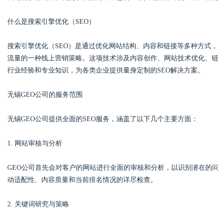
什么是搜索引擎优化（SEO）
搜索引擎优化（SEO）是通过优化网站结构、内容和链接等多种方式，
Bo
流量的一种线上营销策略。这项技术涉及内容创作、网站技术优化、链
行业经验和专业知识，为各类企业提供量身定制的SEO解决方案。
无锡GEO公司的服务范围
无锡GEO公司提供全面的SEO服务，涵盖了以下几个主要方面：
1. 网站审核与分析
ar
GEO公司首先会对客户的网站进行全面的审核和分析，以识别潜在的
动适配性、内容质量和当前排名情况的详尽检查。
2. 关键词研究与策略