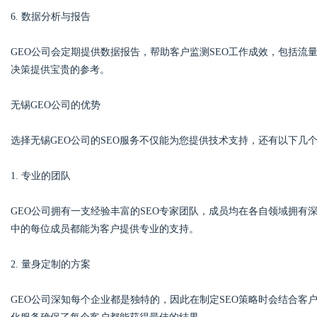
6. 数据分析与报告
GEO公司会定期提供数据报告，帮助客户监测SEO工作成效，包括
决策提供宝贵的参考。
无锡GEO公司的优势
选择无锡GEO公司的SEO服务不仅能为您提供技术支持，还有以下几
1. 专业的团队
GEO公司拥有一支经验丰富的SEO专家团队，成员均在各自领域拥有
中的每位成员都能为客户提供专业的支持。
2. 量身定制的方案
GEO公司深知每个企业都是独特的，因此在制定SEO策略时会结合