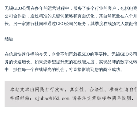
无锡GEO公司在多年的运营过程中，服务了多个行业的客户，包括电
公司合作后，通过精准的关键词策略和页面优化，其自然流量在六个月内
长。另一家旅行社同样通过GEO公司的服务，其季度在线预约人数翻
结语
在信息快速传播的今天，企业不能再忽视SEO的重要性。无锡GEO
务的快速增长。如果您希望提升您的在线能见度，实现品牌的数字化转
中，抓住每一个在线曝光的机会，将直接影响到您的商业成功。