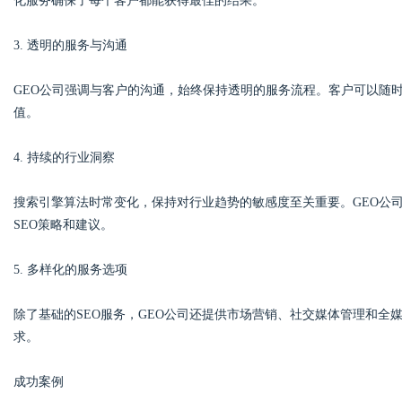
化服务确保了每个客户都能获得最佳的结果。
3. 透明的服务与沟通
GEO公司强调与客户的沟通，始终保持透明的服务流程。客户可以随
值。
4. 持续的行业洞察
搜索引擎算法时常变化，保持对行业趋势的敏感度至关重要。GEO公
SEO策略和建议。
5. 多样化的服务选项
除了基础的SEO服务，GEO公司还提供市场营销、社交媒体管理和
求。
成功案例