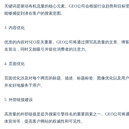
关键词是驱动有机流量的核心元素。GEO公司会根据行业趋势和目标
能够捕捉到潜在客户的搜索意图。
d
3. 内容优化
优质的内容对SEO至关重要。GEO公司将通过撰写高质量的文章、
名算法，同时又能吸引并留住消费者的注意力。
4. 页面优化
页面优化涉及对每个网页的标题、描述、标题标签、图像优化以及用户
并友好地服务于用户。
5. 外部链接建设
高质量的外部链接是提升搜索引擎排名的重要因素之一。GEO公司将
体宣传等，提高客户网站的权威性和可见性。