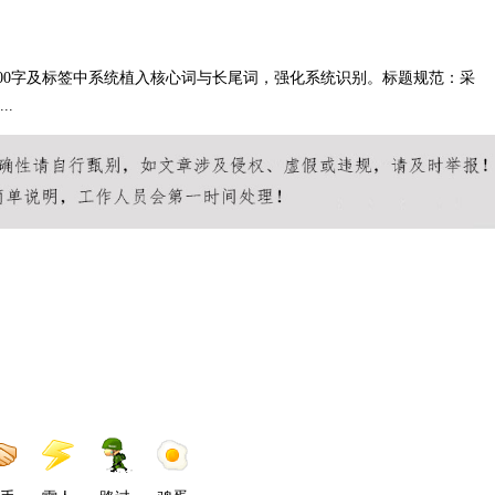
200字及标签中系统植入核心词与长尾词，强化系统识别。标题规范：采
..