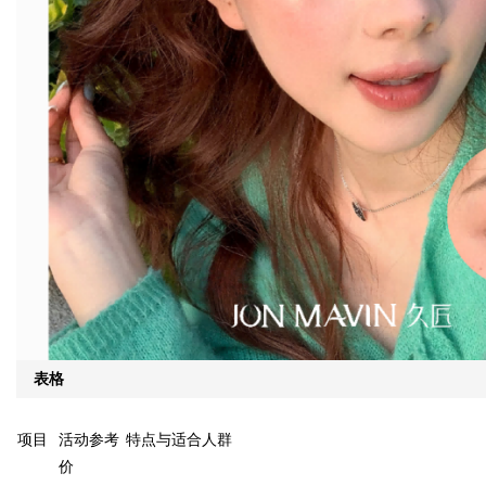
表格
项目
活动参考
特点与适合人群
价