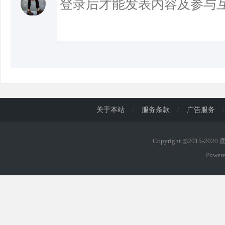
关于本站
/
服务条款
/
广告服务
/
Copyright ◎2015-202
Power