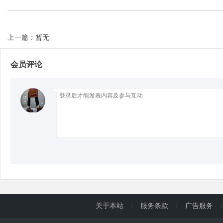
d
上一篇：暂无
会员评论
关于本站
/
服务条款
/
广告服务
/