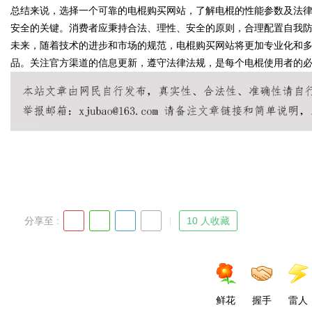
总结来说，选择一个可靠的电棍购买网站，了解电棍的性能参数及法
安全的关键。消费者应秉持合法、理性、安全的原则，合理配置自我
未来，随着技术的进步和市场的规范，电棍购买网站将更加专业化和
品。关注官方渠道的信息更新，遵守法律法规，是每个电棍使用者的
Bo
ar
分享至 :
10 人收藏
鲜花
握手
雷人