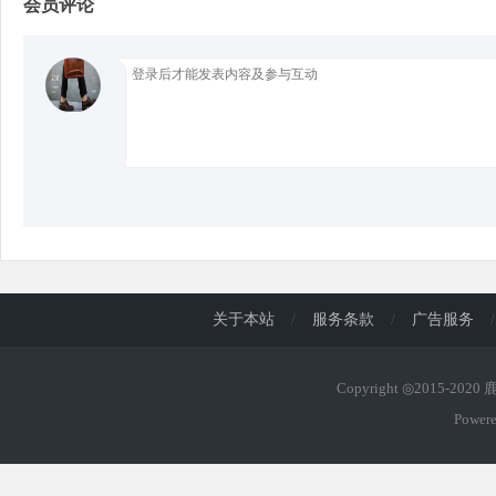
会员评论
d
关于本站
/
服务条款
/
广告服务
/
Copyright ◎2015-202
Power