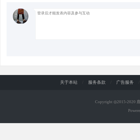
d
关于本站
/
服务条款
/
广告服务
/
Copyright ◎2015-202
Power