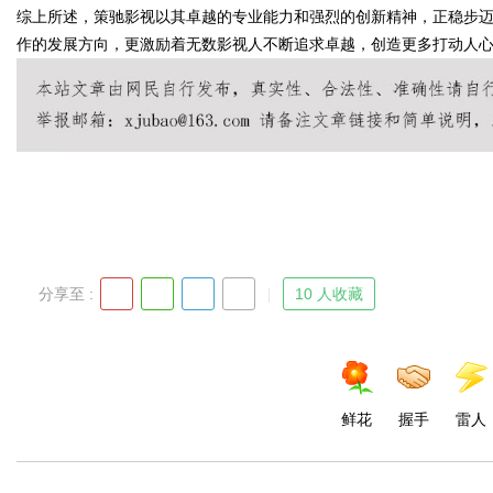
综上所述，策驰影视以其卓越的专业能力和强烈的创新精神，正稳步
作的发展方向，更激励着无数影视人不断追求卓越，创造更多打动人
Bo
分享至 :
10 人收藏
ar
鲜花
握手
雷人