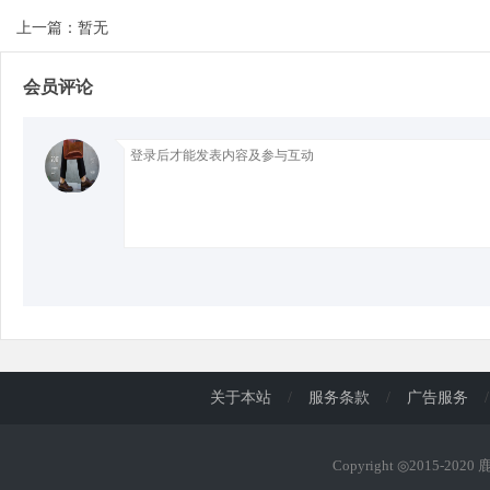
上一篇：暂无
d
会员评论
关于本站
/
服务条款
/
广告服务
/
Copyright ◎2015-202