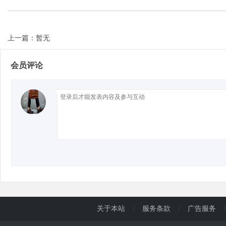
d
上一篇：暂无
会员评论
关于本站
/
服务条款
/
广告服务
/