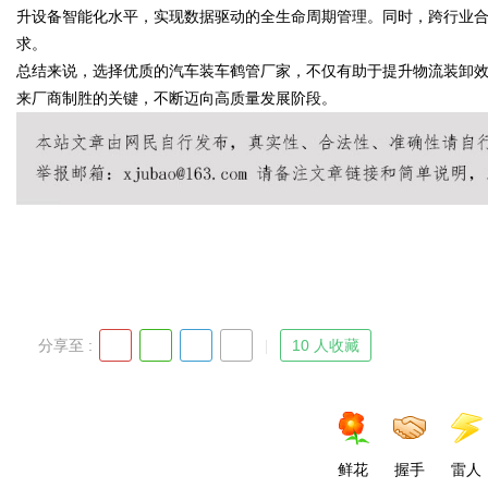
升设备智能化水平，实现数据驱动的全生命周期管理。同时，跨行业
求。
总结来说，选择优质的汽车装车鹤管厂家，不仅有助于提升物流装卸
来厂商制胜的关键，不断迈向高质量发展阶段。
Bo
ar
分享至 :
10 人收藏
鲜花
握手
雷人