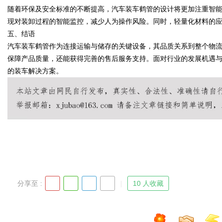
随着环保及安全标准的不断提高，汽车装车鹤管的设计将更加注重智
现对装卸过程的智能监控，减少人为操作风险。同时，轻量化材料的
五、结语
汽车装车鹤管作为连接运输与储存的关键设备，其品质关系到整个物
Bo
保障产品质量，还能获得完善的售后服务支持。面对行业的发展机遇
的装车解决方案。
ar
分享至 :
10 人收藏