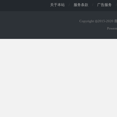
关于本站
/
服务条款
/
广告服务
/
Copyright ◎2015-202
Power