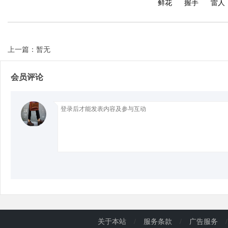
鲜花
握手
雷人
d
上一篇：暂无
会员评论
关于本站
/
服务条款
/
广告服务
/