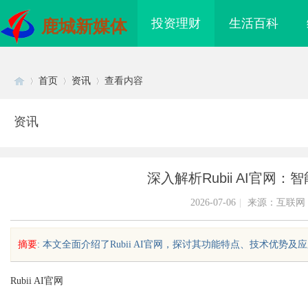
投资理财
生活百科
鹿城新媒体
首页
资讯
查看内容
资讯
Di
›
›
›
深入解析Rubii AI官网
2026-07-06
|
来源：互联网
摘要
: 本文全面介绍了Rubii AI官网，探讨其功能特点、技术优势及应用
sc
Rubii AI官网
海配眼镜
贝净 AC 国际医疗实验室，标准