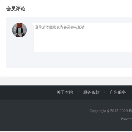
会员评论
d
关于本站
/
服务条款
/
广告服务
/
Copyright ◎2015-202
Power