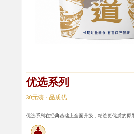
优选系列
优选系列
30元装 · 品质优
优选系列在经典基础上全面升级，精选更优质的原