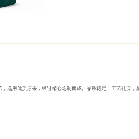
艺，选用优质原果，经过精心炮制而成。品质稳定，工艺扎实，