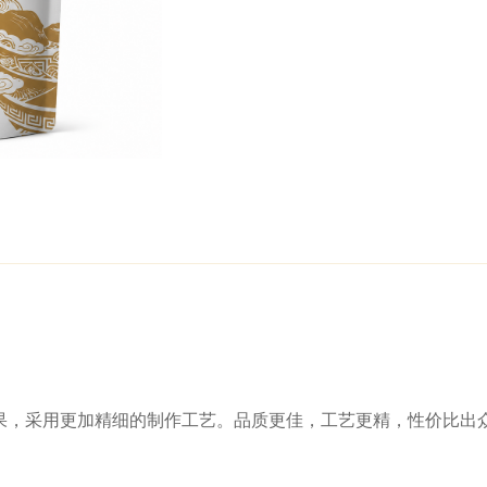
果，采用更加精细的制作工艺。品质更佳，工艺更精，性价比出