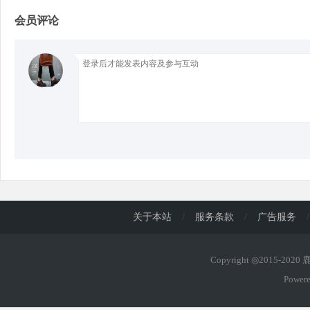
会员评论
d
关于本站
/
服务条款
/
广告服务
/
Copyright ◎2015-202
Power