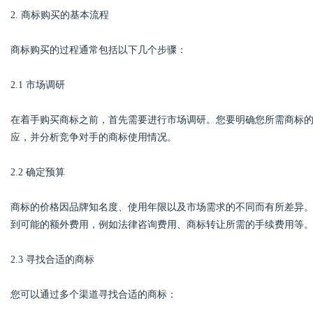
2. 商标购买的基本流程
商标购买的过程通常包括以下几个步骤：
Bo
2.1 市场调研
在着手购买商标之前，首先需要进行市场调研。您要明确您所需商标
应，并分析竞争对手的商标使用情况。
2.2 确定预算
商标的价格因品牌知名度、使用年限以及市场需求的不同而有所差异
ar
到可能的额外费用，例如法律咨询费用、商标转让所需的手续费用等
2.3 寻找合适的商标
您可以通过多个渠道寻找合适的商标：