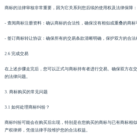
商标的法律审核非常重要，因为它关系到您后续的使用权及法律保障
- 查阅商标注册资料：确认商标的合法性，确保没有相似或重叠的商
- 签订商标转让协议：确保所有的交易条款清晰明确，保护双方的合法
2.6 完成交易
在上述步骤走完后，您可以正式与商标持有者进行交易。确保双方在
的法律问题。
3. 商标购买的常见问题
3.1 如何处理商标纠纷？
商标纠纷可能会在购买后出现，特别是在您购买的商标与已有商标相
产权律师，凭借法律手段维护您的合法权益。