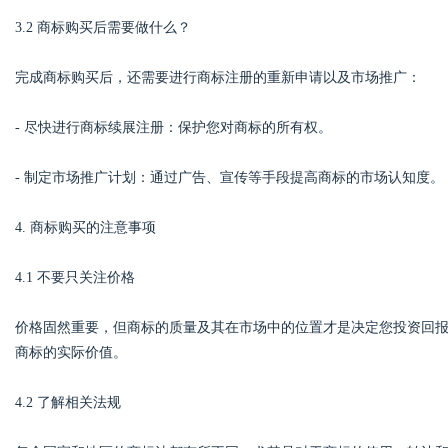
3.2 商标购买后需要做什么？
完成商标购买后，还需要进行商标注册的重新申请以及市场推广：
- 尽快进行商标续展注册：保护您对商标的所有权。
- 制定市场推广计划：通过广告、宣传等手段提高商标的市场认知度。
4. 商标购买的注意事项
4.1 不要只关注价格
价格固然重要，但商标的质量及其在市场中的位置才是决定您投资回
商标的实际价值。
4.2 了解相关法规