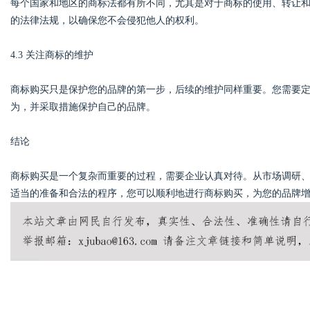
每个国家和地区的商标法都有所不同，尤其是对于商标的使用、转让
的法律法规，以确保您不会侵犯他人的权利。
4.3 关注商标的维护
商标购买只是保护您的品牌的第一步，后续的维护同样重要。您需要
为，并采取措施保护自己的品牌。
结论
商标购买是一个复杂而重要的过程，需要企业认真对待。从市场调研
适当的准备和合法的程序，您可以顺利地进行商标购买，为您的品牌