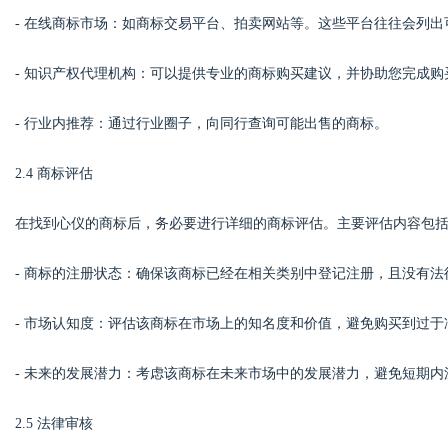
- 在线商标市场：如商标交易平台、拍卖网站等。这些平台往往会列
d
- 知识产权代理机构：可以提供专业的商标购买建议，并协助您完成购
- 行业内推荐：通过行业圈子，向同行查询可能出售的商标。
2.4 商标评估
在找到心仪的商标后，务必要进行详细的商标评估。主要评估内容包
- 商标的注册状态：确保该商标已经在相关类别中登记注册，且没有法
- 市场认知度：评估该商标在市场上的知名度和价值，避免购买到过于
- 未来的发展潜力：考虑该商标在未来市场中的发展潜力，避免短期
2.5 法律审核