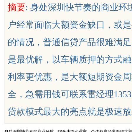
摘要
: 身处深圳快节奏的商业
户经常面临大额资金缺口，或是
的情况，普通信贷产品很难满足
uz
是最优解，以车辆质押的方式融
利率更优惠，是大额短期资金周
全，急需用钱可联系雷经理1353
!
贷款模式最大的亮点就是极速放款、门槛
身处深圳快节奏的商业环境，很多小微企业主、个体商户经常面临大