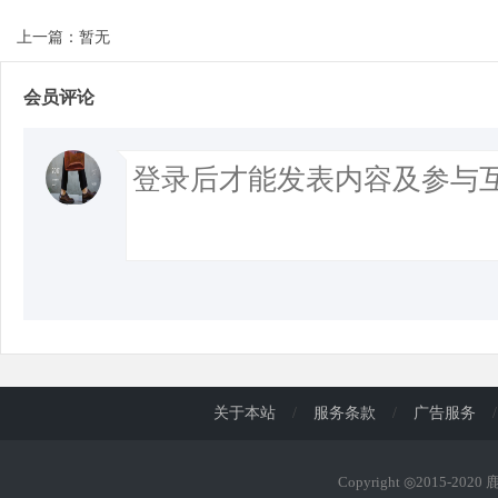
上一篇：暂无
会员评论
关于本站
/
服务条款
/
广告服务
/
Copyright ◎2015-202