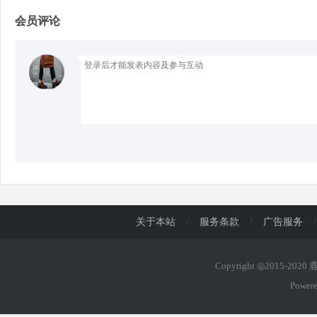
会员评论
d
关于本站
/
服务条款
/
广告服务
/
Copyright ◎2015-202
Power