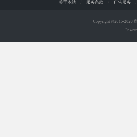
关于本站
/
服务条款
/
广告服务
/
Copyright ◎2015-202
Power